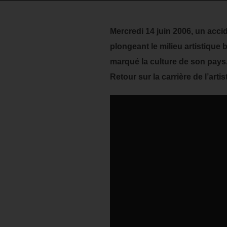
Mercredi 14 juin 2006, un accide
plongeant le milieu artistique
marqué la culture de son pays.
Retour sur la carrière de l’art