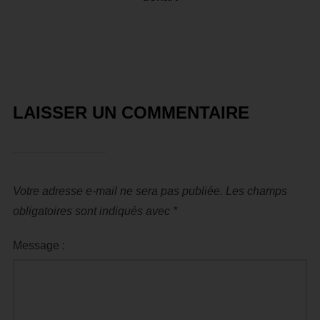
LAISSER UN COMMENTAIRE
Votre adresse e-mail ne sera pas publiée.
Les champs
obligatoires sont indiqués avec
*
Message :