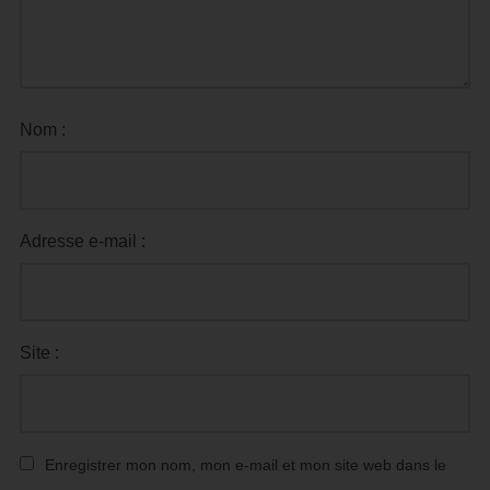
Nom :
Adresse e-mail :
Site :
Enregistrer mon nom, mon e-mail et mon site web dans le