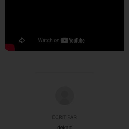
AUTEUR DE LA PUBLICATION
ÉCRIT PAR
dekart