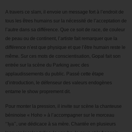
A travers ce slam, il envoie un message fort à l’endroit de
tous les êtres humains sur la nécessité de l’acceptation de
l’autre dans sa différence. Que ce soit de race, de couleur
de peau ou de continent, l’artiste fait remarquer que la
différence n’est que physique et que l’être humain reste le
même. Sur ces mots de conscientisation, Gopal fait son
entrée sur la scène du Parking avec des
applaudissements du public. Passé cette étape
d’introduction, le défenseur des valeurs endogènes
entame le show proprement dit.
Pour monter la pression, il invite sur scène la chanteuse
béninoise « Hoho » à l’accompagner sur le morceau
‘’Iya’’, une dédicace à sa mère. Chantée en plusieurs