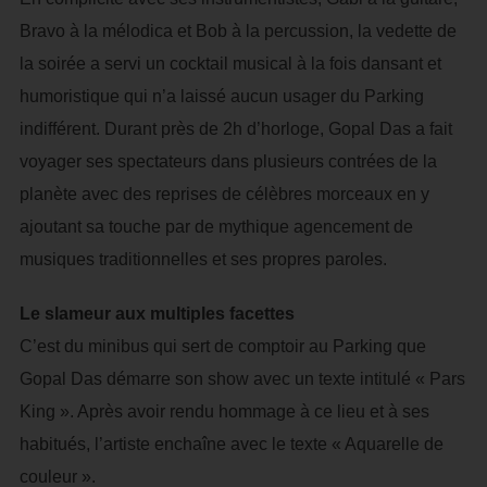
Bravo à la mélodica et Bob à la percussion, la vedette de
la soirée a servi un cocktail musical à la fois dansant et
humoristique qui n’a laissé aucun usager du Parking
indifférent. Durant près de 2h d’horloge, Gopal Das a fait
voyager ses spectateurs dans plusieurs contrées de la
planète avec des reprises de célèbres morceaux en y
ajoutant sa touche par de mythique agencement de
musiques traditionnelles et ses propres paroles.
Le slameur aux multiples facettes
C’est du minibus qui sert de comptoir au Parking que
Gopal Das démarre son show avec un texte intitulé « Pars
King ». Après avoir rendu hommage à ce lieu et à ses
habitués, l’artiste enchaîne avec le texte « Aquarelle de
couleur ».