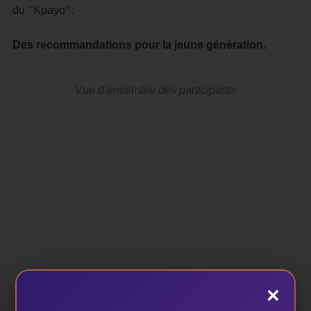
du ‘’Kpayo’’.
Des recommandations pour la jeune génération.
Vue d’ensemble des participants
×