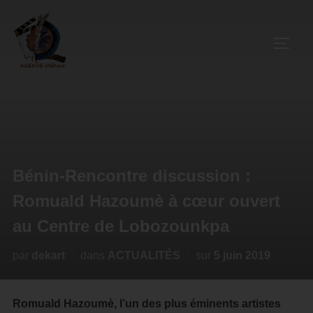
Bénin-Rencontre discussion :
Romuald Hazoumè à cœur ouvert
au Centre de Lobozounkpa
par
dekart
dans
ACTUALITÉS
sur
5 juin 2019
Romuald Hazoumè, l’un des plus éminents artistes