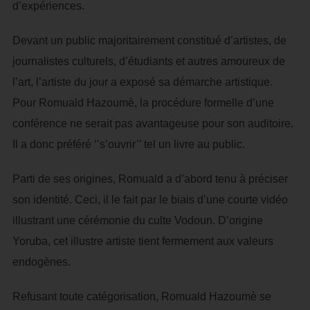
d’expériences.
Devant un public majoritairement constitué d’artistes, de
journalistes culturels, d’étudiants et autres amoureux de
l’art, l’artiste du jour a exposé sa démarche artistique.
Pour Romuald Hazoumè, la procédure formelle d’une
conférence ne serait pas avantageuse pour son auditoire.
Il a donc préféré ‘’s’ouvrir’’ tel un livre au public.
Parti de ses origines, Romuald a d’abord tenu à préciser
son identité. Ceci, il le fait par le biais d’une courte vidéo
illustrant une cérémonie du culte Vodoun. D’origine
Yoruba, cet illustre artiste tient fermement aux valeurs
endogènes.
Refusant toute catégorisation, Romuald Hazoumè se