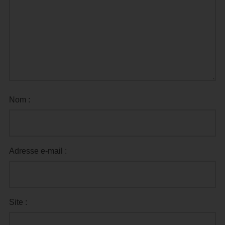
Nom :
Adresse e-mail :
Site :