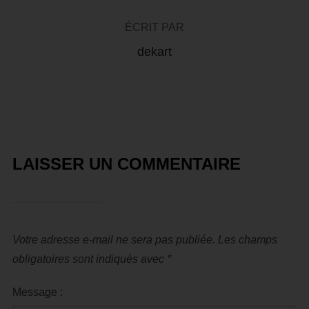
ÉCRIT PAR
dekart
LAISSER UN COMMENTAIRE
Votre adresse e-mail ne sera pas publiée.
Les champs
obligatoires sont indiqués avec
*
Message :