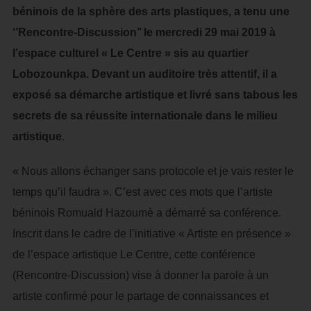
béninois de la sphère des arts plastiques, a tenu une
‘’Rencontre-Discussion’’ le mercredi 29 mai 2019 à
l’espace culturel « Le Centre » sis au quartier
Lobozounkpa. Devant un auditoire très attentif, il a
exposé sa démarche artistique et livré sans tabous les
secrets de sa réussite internationale dans le milieu
artistique
.
« Nous allons échanger sans protocole et je vais rester le
temps qu’il faudra ». C’est avec ces mots que l’artiste
béninois Romuald Hazoumè a démarré sa conférence.
Inscrit dans le cadre de l’initiative « Artiste en présence »
de l’espace artistique Le Centre, cette conférence
(Rencontre-Discussion) vise à donner la parole à un
artiste confirmé pour le partage de connaissances et