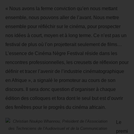
« Nous avons la ferme conviction qu’en nous mettant
ensemble, nous pouvons aller de l’avant. Nous mettre
ensemble pour réfléchir sur le cinéma, pour prospecter
nos idées à court, moyen et à long terme. Ce n’est pas un
festival de plus où l’on projetterait seulement de films…
L’essence de Cinéma Nègre Festival réside dans les
rencontres professionnelles, les creusets de réflexion pour
définir et tracer l’avenir de l’industrie cinématographique
en Afrique », a signalé le promoteur au cours de son
discours. Il sera donc question d’organiser à chaque
édition des colloques et fora dont le seul but est d’ouvrir
des fenêtres pour le progrès du cinéma africain.
Le
premi