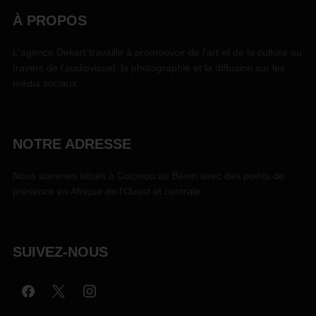
À PROPOS
L'agence Dekart travaille à promouvoir de l'art et de la culture au
travers de l'audiovisuel, la photographie et la diffusion sur les
média sociaux.
NOTRE ADRESSE
Nous sommes situés à Cotonou au Bénin avec des points de
présence en Afrique de l'Ouest et centrale.
SUIVEZ-NOUS