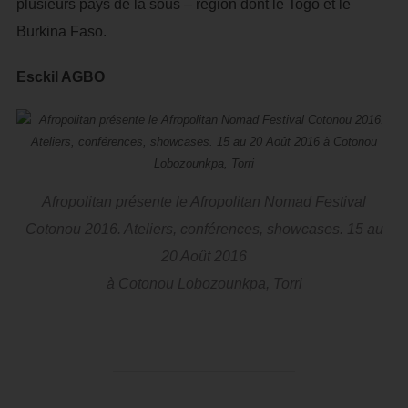
plusieurs pays de la sous – région dont le Togo et le
Burkina Faso.
Esckil AGBO
Afropolitan présente le Afropolitan Nomad Festival
Cotonou 2016. Ateliers, conférences, showcases. 15 au
20 Août 2016
à Cotonou Lobozounkpa, Torri