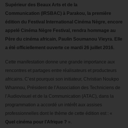
Supérieur des Beaux Arts et de la
Communication (IRSBAC) à Parakou, la première
édition du Festival International Cinéma Nègre, encore
appelé Cinéma Nègre Festival, rendra hommage au
Père du cinéma africain, Paulin Soumanou Vieyra. Elle
a été officiellement ouverte ce mardi 26 juillet 2016.
Cette manifestation donne une grande importance aux
rencontres et partages entre réalisateurs et producteurs
africains. C’est pourquoi son initiateur, Christian Noukpo
Whannou, Président de l’Association des Techniciens de
l’Audiovisuel et de la Communication (ATAC), dans la
programmation a accordé un intérêt aux assises
professionnelles dont le thème de cette édition est : «
Quel cinéma pour l’Afrique ?
».