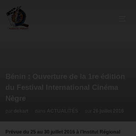
Bénin : Ouverture de la 1re édition
du Festival International Cinéma
Nègre
par
dekart
dans
ACTUALITÉS
sur
26 juillet 2016
Prévue du 25 au 30 juillet 2016 à l’Institut Régional