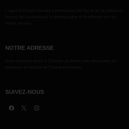
L'agence Dekart travaille à promouvoir de l'art et de la culture au
travers de l'audiovisuel, la photographie et la diffusion sur les
média sociaux.
NOTRE ADRESSE
Nous sommes situés à Cotonou au Bénin avec des points de
présence en Afrique de l'Ouest et centrale.
SUIVEZ-NOUS