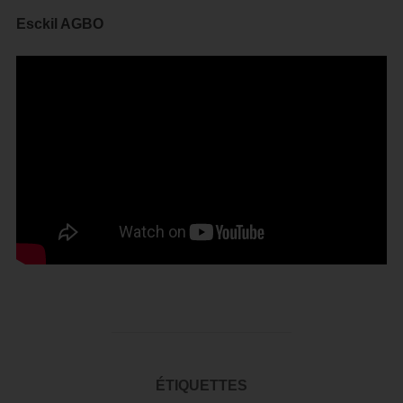
Esckil AGBO
ÉTIQUETTES