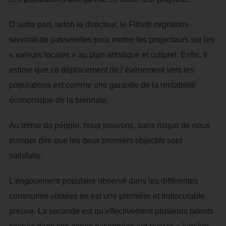
D’autre part, selon le directeur, le Fitheb migratoire
servirait de passerelles pour mettre les projecteurs sur les
« valeurs locales » au plan artistique et culturel. Enfin, Il
estime que ce déplacement de l’événement vers les
populations est comme une garantie de la rentabilité
économique de la biennale.
Au terme du périple, nous pouvons, sans risque de nous
tromper dire que les deux premiers objectifs sont
satisfaits.
L’engouement populaire observé dans les différentes
communes visitées en est une première et indiscutable
preuve. La seconde est qu’effectivement plusieurs talents