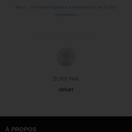
Bénin : Le Fitheb migratoire a mobilisé plus de 50.000
spectateurs
AUTEUR DE LA PUBLICATION
ÉCRIT PAR
dekart
À PROPOS