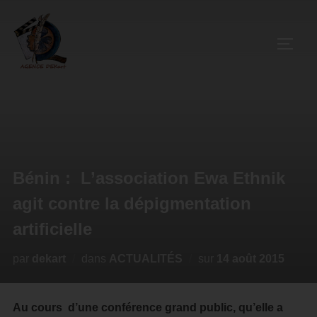
Bénin : L’association Ewa Ethnik
agit contre la dépigmentation
artificielle
par
dekart
dans
ACTUALITÉS
sur
14 août 2015
Au cours d’une conférence grand public, qu’elle a