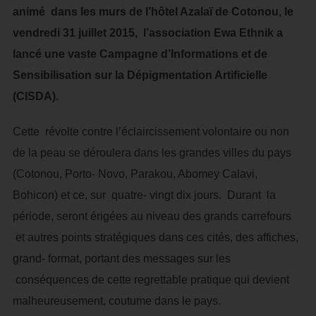
animé dans les murs de l’hôtel Azalaï de Cotonou, le
vendredi 31 juillet 2015, l’association Ewa Ethnik a
lancé une vaste Campagne d’Informations et de
Sensibilisation sur la Dépigmentation Artificielle
(CISDA).
Cette révolte contre l’éclaircissement volontaire ou non
de la peau se déroulera dans les grandes villes du pays
(Cotonou, Porto- Novo, Parakou, Abomey Calavi,
Bohicon) et ce, sur quatre- vingt dix jours. Durant la
période, seront érigées au niveau des grands carrefours
et autres points stratégiques dans ces cités, des affiches,
grand- format, portant des messages sur les
conséquences de cette regrettable pratique qui devient
malheureusement, coutume dans le pays.