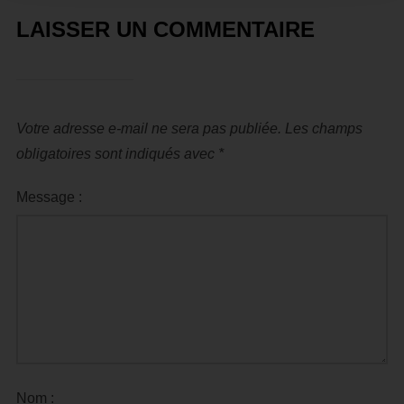
LAISSER UN COMMENTAIRE
Votre adresse e-mail ne sera pas publiée.
Les champs
obligatoires sont indiqués avec
*
Message :
Nom :