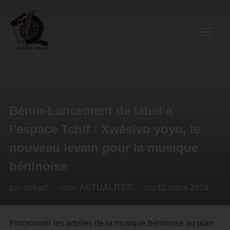
Bénin-Lancement de label à
l’espace Tchif : Xwésivo yoyo, le
nouveau levain pour la musique
béninoise
par
dekart
dans
ACTUALITÉS
sur
12 mars 2019
Promouvoir les artistes de la musique béninoise au plan