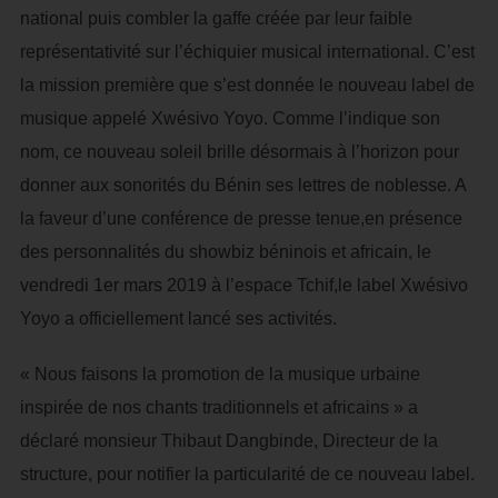
national puis combler la gaffe créée par leur faible
représentativité sur l’échiquier musical international. C’est
la mission première que s’est donnée le nouveau label de
musique appelé Xwésivo Yoyo. Comme l’indique son
nom, ce nouveau soleil brille désormais à l’horizon pour
donner aux sonorités du Bénin ses lettres de noblesse. A
la faveur d’une conférence de presse tenue,en présence
des personnalités du showbiz béninois et africain, le
vendredi 1er mars 2019 à l’espace Tchif,le label Xwésivo
Yoyo a officiellement lancé ses activités.
« Nous faisons la promotion de la musique urbaine
inspirée de nos chants traditionnels et africains » a
déclaré monsieur Thibaut Dangbinde, Directeur de la
structure, pour notifier la particularité de ce nouveau label.