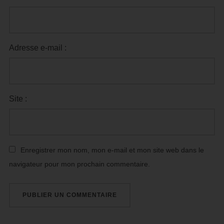
Adresse e-mail :
Site :
Enregistrer mon nom, mon e-mail et mon site web dans le
navigateur pour mon prochain commentaire.