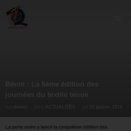
Bénin : La 5ème édition des
journées du textile tenue
par
dekart
dans
ACTUALITÉS
sur
22 janvier 2016
La perle noire a lancé la cinquième édition des