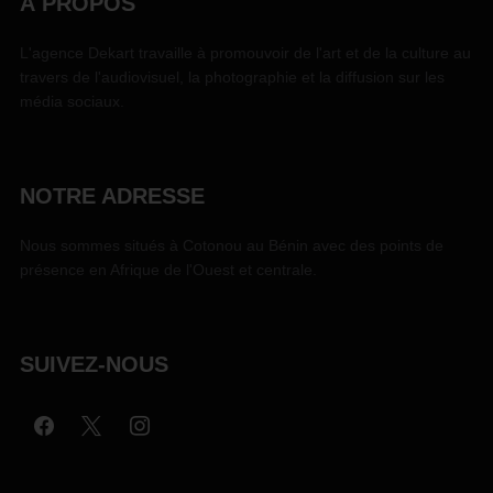
À PROPOS
L'agence Dekart travaille à promouvoir de l'art et de la culture au
travers de l'audiovisuel, la photographie et la diffusion sur les
média sociaux.
NOTRE ADRESSE
Nous sommes situés à Cotonou au Bénin avec des points de
présence en Afrique de l'Ouest et centrale.
SUIVEZ-NOUS