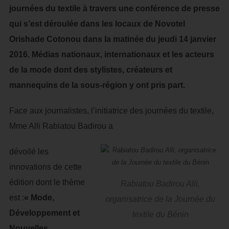
journées du textile à travers une conférence de presse
qui s’est déroulée dans les locaux de Novotel
Orishade Cotonou dans la matinée du jeudi 14 janvier
2016. Médias nationaux, internationaux et les acteurs
de la mode dont des stylistes, créateurs et
mannequins de la sous-région y ont pris part.
Face aux journalistes, l’initiatrice des journées du textile,
Mme Alli Rabiatou Badirou a
dévoilé les
innovations de cette
édition dont le thème
Rabiatou Badirou Alli,
est :
« Mode,
organisatrice de la Journée du
Développement et
textile du Bénin
Nouvelles