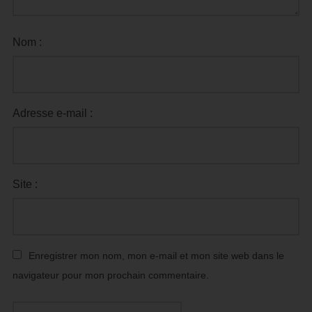
Nom :
Adresse e-mail :
Site :
Enregistrer mon nom, mon e-mail et mon site web dans le
navigateur pour mon prochain commentaire.