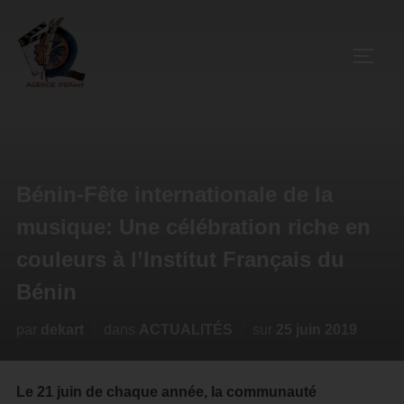
Bénin-Fête internationale de la
musique: Une célébration riche en
couleurs à l’Institut Français du
Bénin
par
dekart
dans
ACTUALITÉS
sur
25 juin 2019
Le 21 juin de chaque année, la communauté