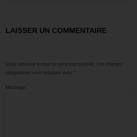
LAISSER UN COMMENTAIRE
Votre adresse e-mail ne sera pas publiée.
Les champs
obligatoires sont indiqués avec
*
Message :