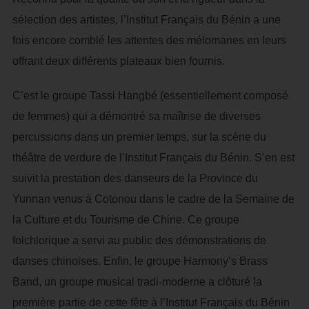
sélection des artistes, l’Institut Français du Bénin a une
fois encore comblé les attentes des mélomanes en leurs
offrant deux différents plateaux bien fournis.
C’est le groupe Tassi Hangbé (essentiellement composé
de femmes) qui a démontré sa maîtrise de diverses
percussions dans un premier temps, sur la scène du
théâtre de verdure de l’Institut Français du Bénin. S’en est
suivit la prestation des danseurs de la Province du
Yunnan venus à Cotonou dans le cadre de la Semaine de
la Culture et du Tourisme de Chine. Ce groupe
folchlorique a servi au public des démonstrations de
danses chinoises. Enfin, le groupe Harmony’s Brass
Band, un groupe musical tradi-moderne a clôturé la
première partie de cette fête à l’Institut Français du Bénin