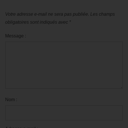
Votre adresse e-mail ne sera pas publiée.
Les champs
obligatoires sont indiqués avec
*
Message :
Nom :