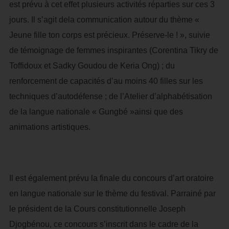
est prévu à cet effet plusieurs activités réparties sur ces 3
jours. Il s’agit dela communication autour du thème «
Jeune fille ton corps est précieux. Préserve-le ! », suivie
de témoignage de femmes inspirantes (Corentina Tikry de
Toffidoux et Sadky Goudou de Keria Ong) ; du
renforcement de capacités d’au moins 40 filles sur les
techniques d’autodéfense ; de l’Atelier d’alphabétisation
de la langue nationale « Gungbé »ainsi que des
animations artistiques.
Il est également prévu la finale du concours d’art oratoire
en langue nationale sur le thème du festival. Parrainé par
le président de la Cours constitutionnelle Joseph
Djogbénou, ce concours s’inscrit dans le cadre de la