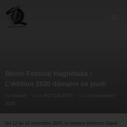
Bénin-Festival Hagbètaka :
L’édition 2020 démarre ce jeudi
par
dekart
dans
ACTUALITÉS
sur
10 novembre
2020
Du 12 au 14 novembre 2020, le slameur béninois Gopal