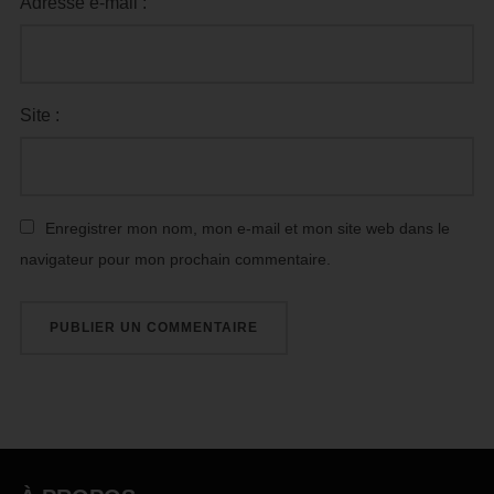
Adresse e-mail :
Site :
Enregistrer mon nom, mon e-mail et mon site web dans le
navigateur pour mon prochain commentaire.