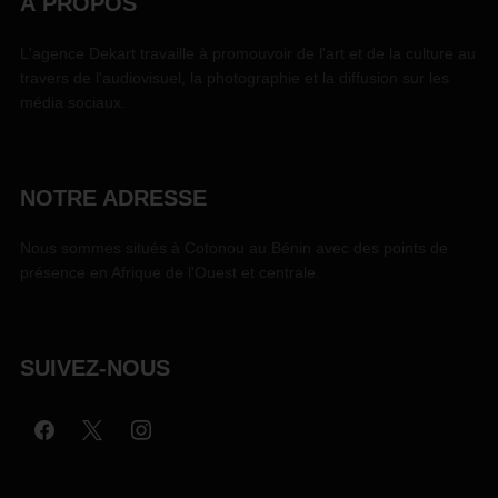
À PROPOS
L'agence Dekart travaille à promouvoir de l'art et de la culture au
travers de l'audiovisuel, la photographie et la diffusion sur les
média sociaux.
NOTRE ADRESSE
Nous sommes situés à Cotonou au Bénin avec des points de
présence en Afrique de l'Ouest et centrale.
SUIVEZ-NOUS