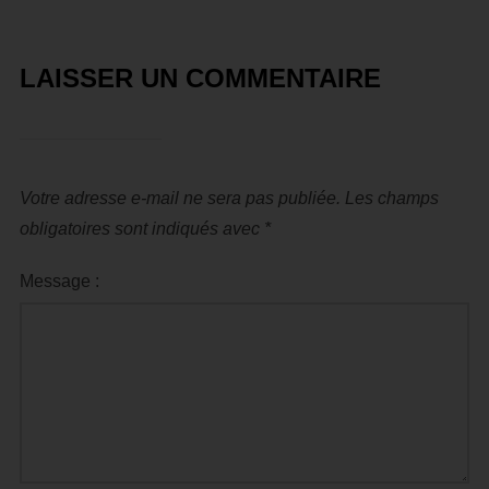
LAISSER UN COMMENTAIRE
Votre adresse e-mail ne sera pas publiée.
Les champs
obligatoires sont indiqués avec
*
Message :