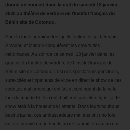
donné un concert dans la nuit du samedi 18 janvier
2020 au théâtre de verdure de l’Institut français du
Bénin site de Cotonou.
Pour la toute première fois qu’ils foulent le sol béninois,
Amadou et Mariam conquièrent les cœurs des
mélomanes. Au soir de ce samedi 18 janvier dans les
gradins du théâtre de verdure de l’Institut français du
Bénin site de Cotonou, c’est des spectateurs ponctuels,
surexcités et impatients de vivre en direct le show de ces
vedettes maliennes qui ont fait et continuent de faire le
tour du monde.Et ils n’ont d’ailleurs pas été déçus car le
show était à la hauteur de l’attente. Dans leurs boubous
basins jaune, ces ambassadeurs maliens ont une fois
encore prouvé qu’un handicap ne saurait, en aucun cas,