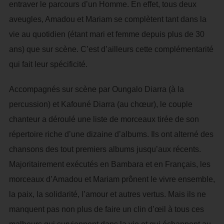
entraver le parcours d’un Homme. En effet, tous deux
aveugles, Amadou et Mariam se complètent tant dans la
vie au quotidien (étant mari et femme depuis plus de 30
ans) que sur scène. C’est d’ailleurs cette complémentarité
qui fait leur spécificité.
Accompagnés sur scène par Oungalo Diarra (à la
percussion) et Kafouné Diarra (au chœur), le couple
chanteur a déroulé une liste de morceaux tirée de son
répertoire riche d’une dizaine d’albums. Ils ont alterné des
chansons des tout premiers albums jusqu’aux récents.
Majoritairement exécutés en Bambara et en Français, les
morceaux d’Amadou et Mariam prônent le vivre ensemble,
la paix, la solidarité, l’amour et autres vertus. Mais ils ne
manquent pas non plus de faire un clin d’œil à tous ces