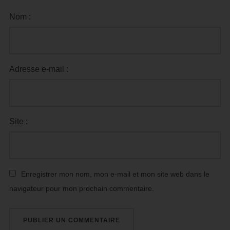
Nom :
Adresse e-mail :
Site :
Enregistrer mon nom, mon e-mail et mon site web dans le
navigateur pour mon prochain commentaire.