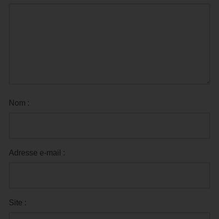
Nom :
Adresse e-mail :
Site :