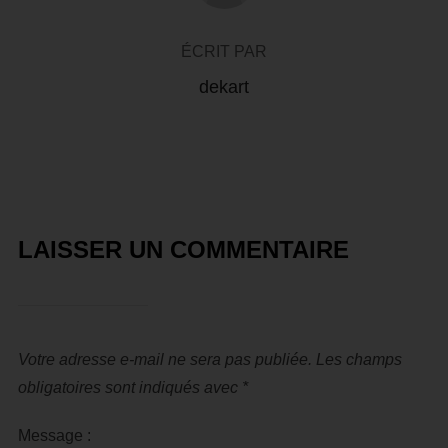
ÉCRIT PAR
dekart
LAISSER UN COMMENTAIRE
Votre adresse e-mail ne sera pas publiée.
Les champs
obligatoires sont indiqués avec
*
Message :