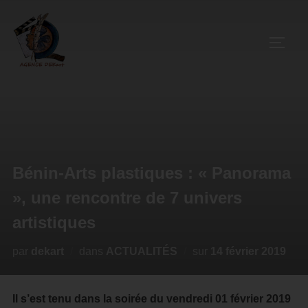
Bénin-Arts plastiques : « Panorama
», une rencontre de 7 univers
artistiques
par
dekart
dans
ACTUALITÉS
sur
14 février 2019
Il s’est tenu dans la soirée du vendredi 01 février 2019