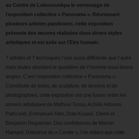
au Centre de Lobozounkpa le vernissage de
l’exposition collective « Panorama ». Réunissant
plusieurs artistes plasticiens, cette exposition
présente des œuvres réalisées dans divers styles
artistiques et est axée sur l’Etre humain.
7 artistes et 7 techniques l’une aussi différente que l’autre
mais toutes abordant le quotidien de l’Homme sous divers
angles. C’est l’exposition collective « Panorama ».
Constituée de toiles, de sculpture, de dessins et de
photographies, cette exposition est une fusion entre les
univers artistiques de Mathias Tossa, Achille Adonon,
Patricorel, Emmanuel Aïko, Doto Kuassi, Oremi et
Benjamin Deguenon. Des confidences de Marion
Hamard, Directrice du « Centre », l’on retient que cette