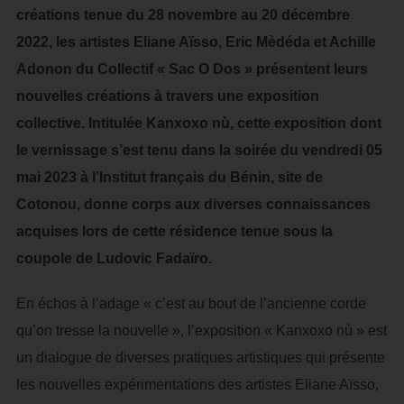
créations tenue du 28 novembre au 20 décembre
2022, les artistes Eliane Aïsso, Eric Mèdéda et Achille
Adonon du Collectif « Sac O Dos » présentent leurs
nouvelles créations à travers une exposition
collective. Intitulée Kanxoxo nù, cette exposition dont
le vernissage s’est tenu dans la soirée du vendredi 05
mai 2023 à l’Institut français du Bénin, site de
Cotonou, donne corps aux diverses connaissances
acquises lors de cette résidence tenue sous la
coupole de Ludovic Fadaïro.
En échos à l’adage « c’est au bout de l’ancienne corde
qu’on tresse la nouvelle », l’exposition « Kanxoxo nù » est
un dialogue de diverses pratiques artistiques qui présente
les nouvelles expérimentations des artistes Eliane Aïsso,