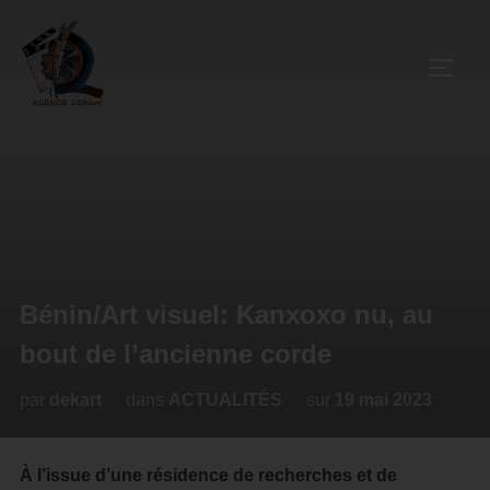
Bénin/Art visuel: Kanxoxo nu, au
bout de l’ancienne corde
par
dekart
dans
ACTUALITÉS
sur
19 mai 2023
À l’issue d’une résidence de recherches et de