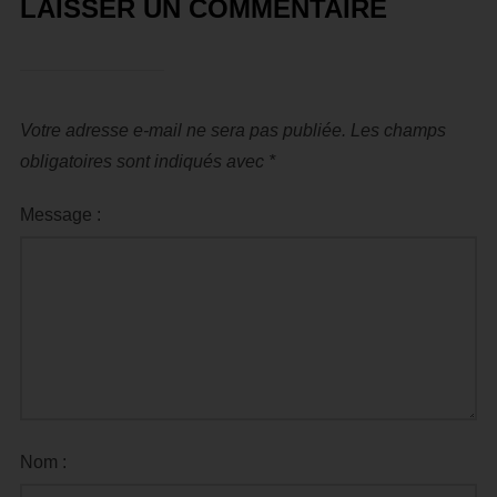
LAISSER UN COMMENTAIRE
Votre adresse e-mail ne sera pas publiée.
Les champs
obligatoires sont indiqués avec
*
Message :
Nom :