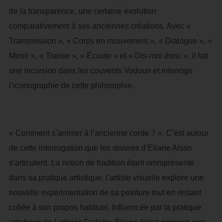
de la transparence, une certaine évolution
comparativement à ses anciennes créations. Avec «
Transmission », « Corps en mouvement », « Dialogue », «
Miroir », « Transe », « Écoute » et « Dis-moi donc », il fait
une incursion dans les couvents Vodoun et interroge
l’iconographie de cette philosophie.
« Comment s’arrimer à l’ancienne corde ? ». C’est autour
de cette interrogation que les œuvres d’Eliane Aïsso
s’articulent. La notion de tradition étant omniprésente
dans sa pratique artistique, l’artiste visuelle explore une
nouvelle expérimentation de sa peinture tout en restant
collée à son propos habituel. Influencée par la pratique