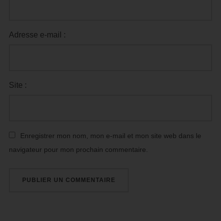
Adresse e-mail :
Site :
Enregistrer mon nom, mon e-mail et mon site web dans le
navigateur pour mon prochain commentaire.