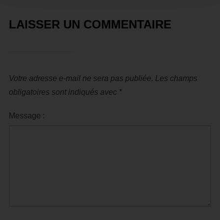
LAISSER UN COMMENTAIRE
Votre adresse e-mail ne sera pas publiée.
Les champs
obligatoires sont indiqués avec
*
Message :