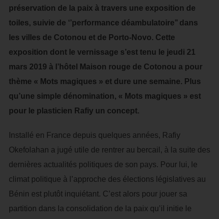
préservation de la paix à travers une exposition de
toiles, suivie de ‘’performance déambulatoire’’ dans
les villes de Cotonou et de Porto-Novo. Cette
exposition dont le vernissage s’est tenu le jeudi 21
mars 2019 à l’hôtel Maison rouge de Cotonou a pour
thème « Mots magiques » et dure une semaine. Plus
qu’une simple dénomination, « Mots magiques » est
pour le plasticien Rafiy un concept.
Installé en France depuis quelques années, Rafiy
Okefolahan a jugé utile de rentrer au bercail, à la suite des
dernières actualités politiques de son pays. Pour lui, le
climat politique à l’approche des élections législatives au
Bénin est plutôt inquiétant. C’est alors pour jouer sa
partition dans la consolidation de la paix qu’il initie le