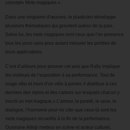
concept« Mots magiques ».
Dans une vingtaine d’œuvres, le plasticien développe
plusieurs thématiques qui gravitent autour de la paix.
Selon lui, les mots magiques sont ceux que l’on prononce
tous les jours sans pour autant mesurer les portées de
leurs applications.
C’est d’ailleurs pour prouver cet avis que Rafiy implique
les visiteurs de l’exposition à sa performance. Tout de
rouge vêtu et muni d’un vélo à panier, il distribue à ces
derniers des stylos et des cartons sur lesquels chacun y
inscrit un mot magique.« L’amour, la pureté, le sexe, le
dialogue, l’harmonie pour ne citer que ceux-là sont les
mots magiques recueillis à la fin de la performance.
Ousmane Alédji metteur en scène et acteur culturel,