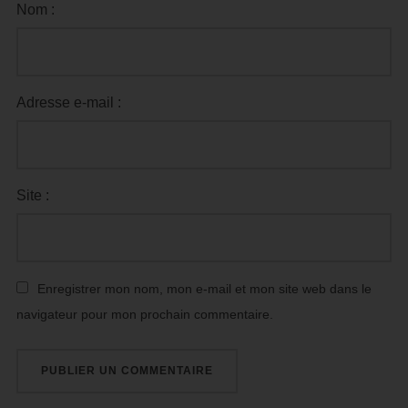
Nom :
Adresse e-mail :
Site :
Enregistrer mon nom, mon e-mail et mon site web dans le
navigateur pour mon prochain commentaire.