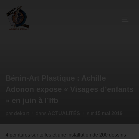
Bénin-Art Plastique : Achille
Adonon expose « Visages d’enfants
» en juin à l’Ifb
par
dekart
dans
ACTUALITÉS
sur
15 mai 2019
4 peintures sur toiles et une installation de 200 dessins