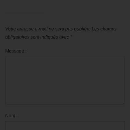
Votre adresse e-mail ne sera pas publiée.
Les champs
obligatoires sont indiqués avec
*
Message :
Nom :