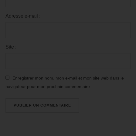
Adresse e-mail :
Site :
Enregistrer mon nom, mon e-mail et mon site web dans le
navigateur pour mon prochain commentaire.