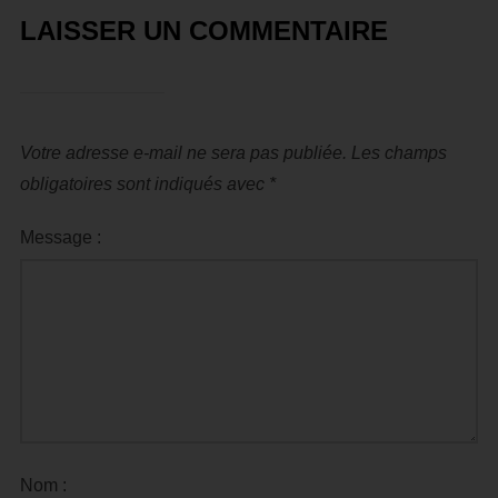
LAISSER UN COMMENTAIRE
Votre adresse e-mail ne sera pas publiée.
Les champs
obligatoires sont indiqués avec
*
Message :
Nom :