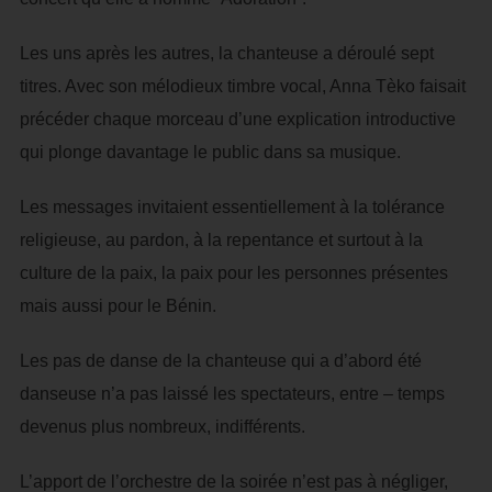
Les uns après les autres, la chanteuse a déroulé sept
titres. Avec son mélodieux timbre vocal, Anna Tèko faisait
précéder chaque morceau d’une explication introductive
qui plonge davantage le public dans sa musique.
Les messages invitaient essentiellement à la tolérance
religieuse, au pardon, à la repentance et surtout à la
culture de la paix, la paix pour les personnes présentes
mais aussi pour le Bénin.
Les pas de danse de la chanteuse qui a d’abord été
danseuse n’a pas laissé les spectateurs, entre – temps
devenus plus nombreux, indifférents.
L’apport de l’orchestre de la soirée n’est pas à négliger,