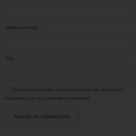
Adresse e-mail :
Site :
Enregistrer mon nom, mon e-mail et mon site web dans le
navigateur pour mon prochain commentaire.