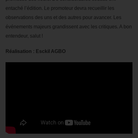
entaché l’édition. Le promoteur devra recueillir les
observations des uns et des autres pour avancer. Les
événements majeurs grandissent avec les critiques. A bon
entendeur, salut !
Réalisation : Esckil AGBO