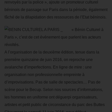
renvoyés par la police », ajoute un promoteur culturel
béninois de passage sur Paris dans la période, également
fâché de la dilapidation des ressources de l’Etat béninois.
« Bénin Culturel à
Paris », c’est de cet événement que parlent les acteurs
révoltés.
A l’organisation de la deuxième édition, tenue dans la
première quinzaine de juin 2016, on reproche une
avalanche d’imperfections. En ligne de mire : une
organisation non professionnelle empreinte à
d’improvisations. Pas de salle de spectacles… Pas de
scène pour le Becup. Selon nos sources d’informations,
les hommes en uniforme ont déguerpi organisateurs,
artistes et petit public de circonstance du parc des Buttes