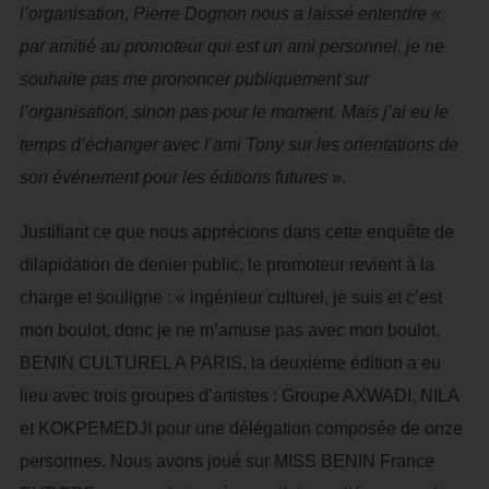
l’organisation, Pierre Dognon nous a laissé entendre «
par amitié au promoteur qui est un ami personnel, je ne
souhaite pas me prononcer publiquement sur
l’organisation, sinon pas pour le moment. Mais j’ai eu le
temps d’échanger avec l’ami Tony sur les orientations de
son événement pour les éditions futures
».
Justifiant ce que nous apprécions dans cette enquête de
dilapidation de denier public, le promoteur revient à la
charge et souligne : « ingénieur culturel, je suis et c’est
mon boulot, donc je ne m’amuse pas avec mon boulot.
BENIN CULTUREL A PARIS, la deuxième édition a eu
lieu avec trois groupes d’artistes : Groupe AXWADI, NILA
et KOKPEMEDJI pour une délégation composée de onze
personnes. Nous avons joué sur MISS BENIN France