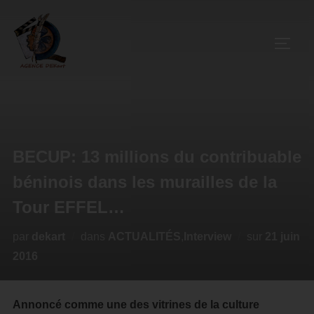
BECUP: 13 millions du contribuable
béninois dans les murailles de la
Tour EFFEL…
par
dekart
dans
ACTUALITÉS
,
Interview
sur
21 juin
2016
Annoncé comme une des vitrines de la culture