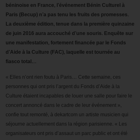
béninoise en France, l’événement Bénin Culturel à
Paris (Becup) n’a pas tenu les fruits des promesses.
La deuxième édition, tenue dans la première quinzaine
de juin 2016 aura accouché d’une souris. Enquête sur
une manifestation, fortement financée par le Fonds
d’Aide à la Culture (FAC), laquelle est tournée au
fiasco total…
« Elles n’ont rien foutu à Paris… Cette semaine, ces
personnes qui ont pris l’argent du Fonds d’Aide à la
Culture étaient incapables de louer une salle pour faire le
concert annoncé dans le cadre de leur événement »,
confie tout remonté, à dekartcom un artiste musicien qui
séjourne actuellement dans la région parisienne. « Les
organisateurs ont pris d’assaut un parc public et ont été