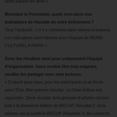
actes parlent les amis »
Monsieur le Promoteur, quels sont alors vos
indicateurs de réussite de votre événement ?
Tony Yambodè : « il y a communication interne et externe.
Les indicateurs sont internes pour l’équipe de BENIN
CULTUREL A PARIS »
Donc les résultats sont pour uniquement l’équipe
d’organisation. Sans vouloir être trop exigeant,
veuillez les partager avec mes lecteurs
« D’abord pour nous, pour les participants et au finish
pour l’Etat. Mon premier résultat : la 2ème édition est
organisée. 2ème résultat: trois groupes d’artistes ont pris
part à la deuxième édition de BECUP. Résultat 3 : trois
scènes ont accueilli le BECUP. Résultats 4: des contacts