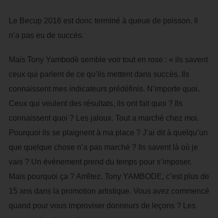
Le Becup 2016 est donc terminé à queue de poisson. Il
n’a pas eu de succès.
Mais Tony Yambodè semble voir tout en rose : « ils savent
ceux qui parlent de ce qu’ils mettent dans succès. Ils
connaissent mes indicateurs prédéfinis. N’importe quoi.
Ceux qui veulent des résultats, ils ont fait quoi ? Ils
connaissent quoi ? Les jaloux. Tout a marché chez moi.
Pourquoi ils se plaignent à ma place ? J’ai dit à quelqu’un
que quelque chose n’a pas marché ? Ils savent là où je
vais ? Un événement prend du temps pour s’imposer.
Mais pourquoi ça ? Arrêtez. Tony YAMBODE, c’est plus de
15 ans dans la promotion artistique. Vous avez commencé
quand pour vous improviser donneurs de leçons ? Les