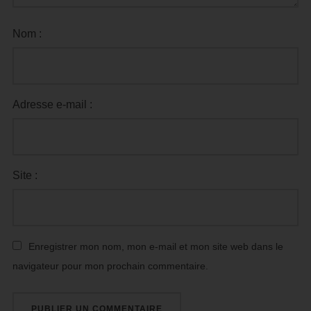
Nom :
Adresse e-mail :
Site :
Enregistrer mon nom, mon e-mail et mon site web dans le
navigateur pour mon prochain commentaire.