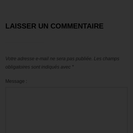
LAISSER UN COMMENTAIRE
Votre adresse e-mail ne sera pas publiée.
Les champs
obligatoires sont indiqués avec
*
Message :