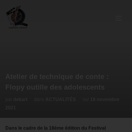
Atelier de technique de conte :
Flopy outille des adolescents
par
dekart
dans
ACTUALITÉS
sur
18 novembre
2021
Dans le cadre de la 18ème édition du Festival