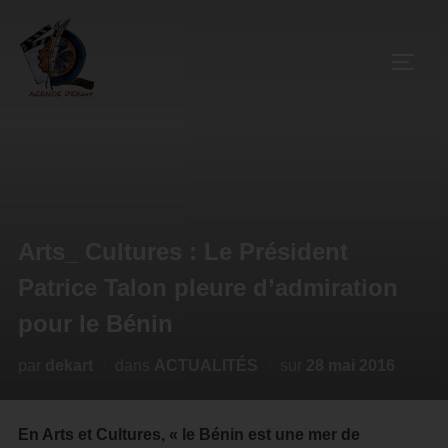
Arts_ Cultures : Le Président
Patrice Talon pleure d’admiration
pour le Bénin
par
dekart
dans
ACTUALITÉS
sur
28 mai 2016
En Arts et Cultures, « le Bénin est une mer de