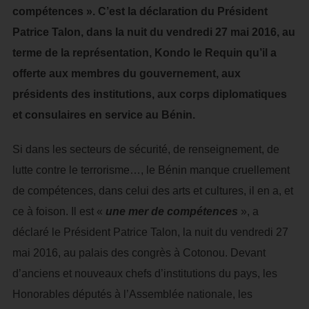
compétences ». C’est la déclaration du Président
Patrice Talon, dans la nuit du vendredi 27 mai 2016, au
terme de la représentation, Kondo le Requin qu’il a
offerte aux membres du gouvernement, aux
présidents des institutions, aux corps diplomatiques
et consulaires en service au Bénin.
Si dans les secteurs de sécurité, de renseignement, de
lutte contre le terrorisme…, le Bénin manque cruellement
de compétences, dans celui des arts et cultures, il en a, et
ce à foison. Il est «
une mer de compétences
», a
déclaré le Président Patrice Talon, la nuit du vendredi 27
mai 2016, au palais des congrès à Cotonou. Devant
d’anciens et nouveaux chefs d’institutions du pays, les
Honorables députés à l’Assemblée nationale, les