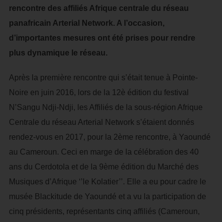
rencontre des affiliés Afrique centrale du réseau
panafricain Arterial Network. A l’occasion,
d’importantes mesures ont été prises pour rendre
plus dynamique le réseau.
Après la première rencontre qui s’était tenue à Pointe-
Noire en juin 2016, lors de la 12è édition du festival
N’Sangu Ndji-Ndji, les Affiliés de la sous-région Afrique
Centrale du réseau Arterial Network s’étaient donnés
rendez-vous en 2017, pour la 2ème rencontre, à Yaoundé
au Cameroun. Ceci en marge de la célébration des 40
ans du Cerdotola et de la 9ème édition du Marché des
Musiques d’Afrique ‘’le Kolatier’’. Elle a eu pour cadre le
musée Blackitude de Yaoundé et a vu la participation de
cinq présidents, représentants cinq affiliés (Cameroun,