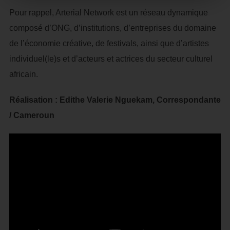
Pour rappel, Arterial Network est un réseau dynamique
composé d’ONG, d’institutions, d’entreprises du domaine
de l’économie créative, de festivals, ainsi que d’artistes
individuel(le)s et d’acteurs et actrices du secteur culturel
africain.
Réalisation : Edithe Valerie Nguekam, Correspondante
/ Cameroun