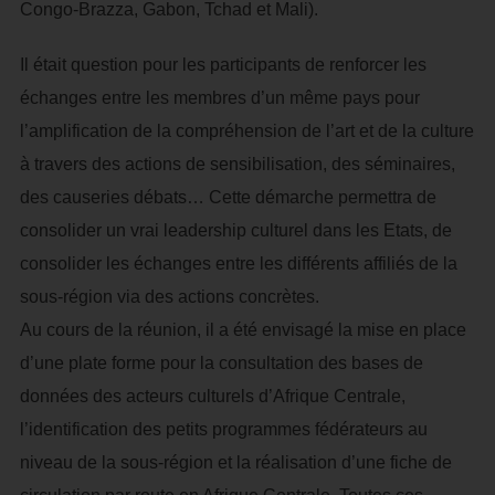
Congo-Brazza, Gabon, Tchad et Mali).
Il était question pour les participants de renforcer les
échanges entre les membres d’un même pays pour
l’amplification de la compréhension de l’art et de la culture
à travers des actions de sensibilisation, des séminaires,
des causeries débats… Cette démarche permettra de
consolider un vrai leadership culturel dans les Etats, de
consolider les échanges entre les différents affiliés de la
sous-région via des actions concrètes.
Au cours de la réunion, il a été envisagé la mise en place
d’une plate forme pour la consultation des bases de
données des acteurs culturels d’Afrique Centrale,
l’identification des petits programmes fédérateurs au
niveau de la sous-région et la réalisation d’une fiche de