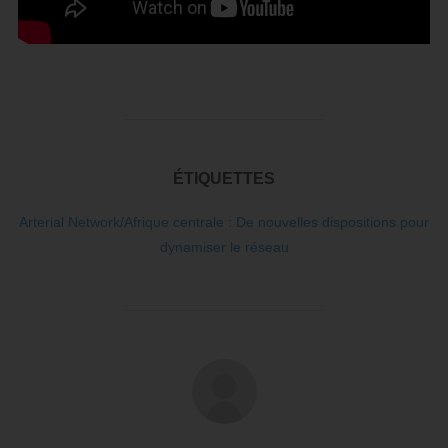
ÉTIQUETTES
Arterial Network/Afrique centrale : De nouvelles dispositions pour
dynamiser le réseau
AUTEUR DE LA PUBLICATION