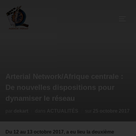
Arterial Network/Afrique centrale :
De nouvelles dispositions pour
dynamiser le réseau
par
dekart
dans
ACTUALITÉS
sur
25 octobre 2017
Du 12 au 13 octobre 2017, a eu lieu la deuxième