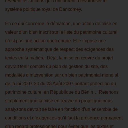
révèlent les actions qui concourent à revaloriser le
système politique royal de Danxomey.
En ce qui concerne la démarche, une action de mise en
valeur d’un bien inscrit sur la liste du patrimoine culturel
n’est pas une action quelconque. Elle impose une
approche systématique de respect des exigences des
textes en la matière. Déjà, la mise en œuvre du projet
devrait tenir compte du plan de gestion du site, des
modalités d’intervention sur un bien patrimonial mondial,
de la loi 2007-20 du 23 Août 2007 portant protection du
patrimoine culturel en République du Bénin… Retenons
simplement que la mise en œuvre du projet que nous
analysons devrait se faire en fonction d’un ensemble de
conditions et d’exigences qu’il faut la présence permanent
d’un regard professionnel pour éviter que les textes et