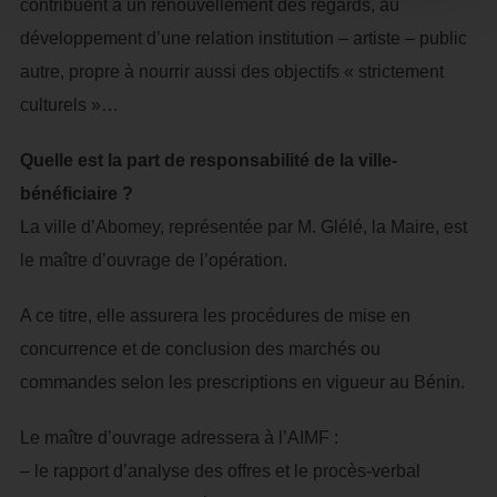
contribuent à un renouvellement des regards, au
développement d’une relation institution – artiste – public
autre, propre à nourrir aussi des objectifs « strictement
culturels »…
Quelle est la part de responsabilité de la ville-
bénéficiaire ?
La ville d’Abomey, représentée par M. Glélé, la Maire, est
le maître d’ouvrage de l’opération.
A ce titre, elle assurera les procédures de mise en
concurrence et de conclusion des marchés ou
commandes selon les prescriptions en vigueur au Bénin.
Le maître d’ouvrage adressera à l’AIMF :
– le rapport d’analyse des offres et le procès-verbal