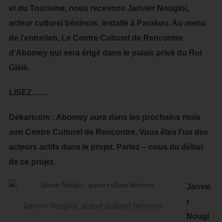
et du Tourisme, nous recevons Janvier Nougloï,
acteur culturel béninois, installé à Parakou. Au menu
de l’entretien, Le Centre Culturel de Rencontre
d’Abomey qui sera érigé dans le palais privé du Roi
Glèlè.
LISEZ……
Dekartcom : Abomey aura dans les prochains mois
son Centre Culturel de Rencontre. Vous êtes l’un des
acteurs actifs dans le projet. Parlez – nous du début
de ce projet.
Janvie
r
Janvier Nougloï, acteur culturel béninois
Nougl