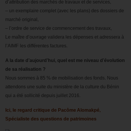
d’attribution des marchés de travaux et de services,
– un exemplaire complet (avec les plans) des dossiers de
marché original,
– l’ordre de service de commencement des travaux,
Le maître d’ouvrage validera les dépenses et adressera à
l’AIMF les différentes factures.
A la date d’aujourd’hui, quel est me niveau d’évolution
de sa réalisation ?
Nous sommes à 85 % de mobilisation des fonds. Nous
attendons une suite du ministère de la culture du Bénin
qui a été sollicité depuis juillet 2016.
Ici, le regard critique de Pacôme Alomakpé,
Spécialiste des questions de patrimoines