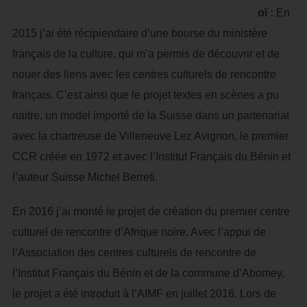
oï :
En
2015 j’ai été récipiendaire d’une bourse du ministère
français de la culture, qui m’a permis de découvrir et de
nouer des liens avec les centres culturels de rencontre
français. C’est ainsi que le projet textes en scènes a pu
naitre, un model importé de la Suisse dans un partenariat
avec la chartreuse de Villeneuve Lez Avignon, le premier
CCR créée en 1972 et avec l’Institut Français du Bénin et
l’auteur Suisse Michel Berreti.
En 2016 j’ai monté le projet de création du premier centre
culturel de rencontre d’Afrique noire. Avec l’appui de
l’Association des centres culturels de rencontre de
l’Institut Français du Bénin et de la commune d’Abomey,
le projet a été introduit à l’AIMF en juillet 2016. Lors de