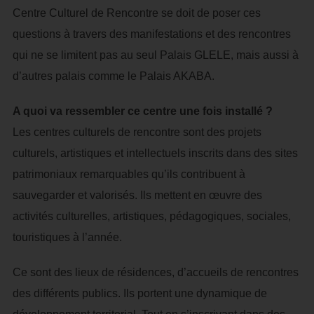
Centre Culturel de Rencontre se doit de poser ces
questions à travers des manifestations et des rencontres
qui ne se limitent pas au seul Palais GLELE, mais aussi à
d’autres palais comme le Palais AKABA.
A quoi va ressembler ce centre une fois installé ?
Les centres culturels de rencontre sont des projets
culturels, artistiques et intellectuels inscrits dans des sites
patrimoniaux remarquables qu’ils contribuent à
sauvegarder et valorisés. Ils mettent en œuvre des
activités culturelles, artistiques, pédagogiques, sociales,
touristiques à l’année.
Ce sont des lieux de résidences, d’accueils de rencontres
des différents publics. Ils portent une dynamique de