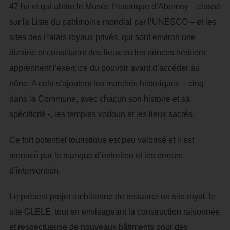
47 ha et qui abrite le Musée Historique d’Abomey – classé
sur la Liste du patrimoine mondial par l’UNESCO – et les
sites des Palais royaux privés, qui sont environ une
dizaine et constituent des lieux où les princes héritiers
apprennent l’exercice du pouvoir avant d’accéder au
trône. A cela s’ajoutent les marchés historiques – cinq
dans la Commune, avec chacun son histoire et sa
spécificité -, les temples vodoun et les lieux sacrés.
Ce fort potentiel touristique est peu valorisé et il est
menacé par le manque d’entretien et les erreurs
d’intervention.
Le présent projet ambitionne de restaurer un site royal, le
site GLELE, tout en envisageant la construction raisonnée
et respectueuse de nouveaux bâtiments pour des