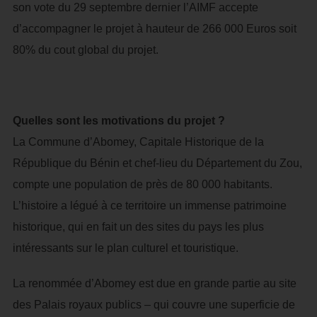
son vote du 29 septembre dernier l’AIMF accepte
d’accompagner le projet à hauteur de 266 000 Euros soit
80% du cout global du projet.
Quelles sont les motivations du projet ?
La Commune d’Abomey, Capitale Historique de la
République du Bénin et chef-lieu du Département du Zou,
compte une population de près de 80 000 habitants.
L’histoire a légué à ce territoire un immense patrimoine
historique, qui en fait un des sites du pays les plus
intéressants sur le plan culturel et touristique.
La renommée d’Abomey est due en grande partie au site
des Palais royaux publics – qui couvre une superficie de