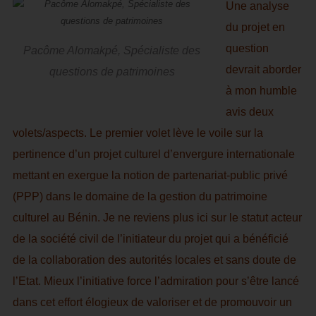
Une analyse
du projet en
question
Pacôme Alomakpé, Spécialiste des
devrait aborder
questions de patrimoines
à mon humble
avis deux
volets/aspects. Le premier volet lève le voile sur la
pertinence d’un projet culturel d’envergure internationale
mettant en exergue la notion de partenariat-public privé
(PPP) dans le domaine de la gestion du patrimoine
culturel au Bénin. Je ne reviens plus ici sur le statut acteur
de la société civil de l’initiateur du projet qui a bénéficié
de la collaboration des autorités locales et sans doute de
l’Etat. Mieux l’initiative force l’admiration pour s’être lancé
dans cet effort élogieux de valoriser et de promouvoir un