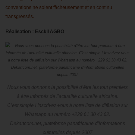
conventions ne soient fâcheusement et en continu
transgressés.
Réalisation : Esckil AGBO
Nous vous donnons la possibilité d’être les tout premiers
à être informés de l’actualité culturelle africaine.
C’est simple ! Inscrivez-vous à notre liste de diffusion sur
Whatsapp au numéro +229 61 30 43 62.
Dekartcom.net, plateforme panafricaine d’informations
culturelles depuis 2007