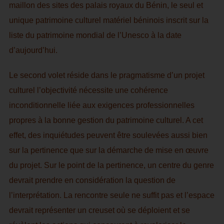
maillon des sites des palais royaux du Bénin, le seul et
unique patrimoine culturel matériel béninois inscrit sur la
liste du patrimoine mondial de l’Unesco à la date
d’aujourd’hui.
Le second volet réside dans le pragmatisme d’un projet
culturel l’objectivité nécessite une cohérence
inconditionnelle liée aux exigences professionnelles
propres à la bonne gestion du patrimoine culturel. A cet
effet, des inquiétudes peuvent être soulevées aussi bien
sur la pertinence que sur la démarche de mise en œuvre
du projet. Sur le point de la pertinence, un centre du genre
devrait prendre en considération la question de
l’interprétation. La rencontre seule ne suffit pas et l’espace
devrait représenter un creuset où se déploient et se