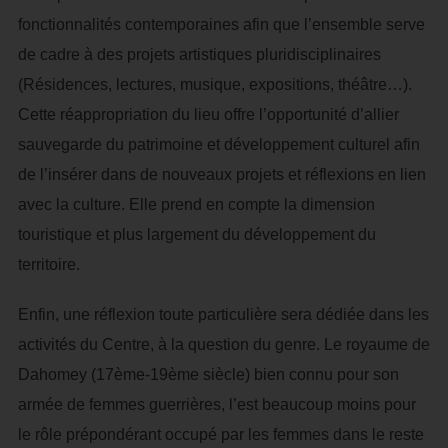
fonctionnalités contemporaines afin que l’ensemble serve
de cadre à des projets artistiques pluridisciplinaires
(Résidences, lectures, musique, expositions, théâtre…).
Cette réappropriation du lieu offre l’opportunité d’allier
sauvegarde du patrimoine et développement culturel afin
de l’insérer dans de nouveaux projets et réflexions en lien
avec la culture. Elle prend en compte la dimension
touristique et plus largement du développement du
territoire.
Enfin, une réflexion toute particulière sera dédiée dans les
activités du Centre, à la question du genre. Le royaume de
Dahomey (17ème-19ème siècle) bien connu pour son
armée de femmes guerrières, l’est beaucoup moins pour
le rôle prépondérant occupé par les femmes dans le reste