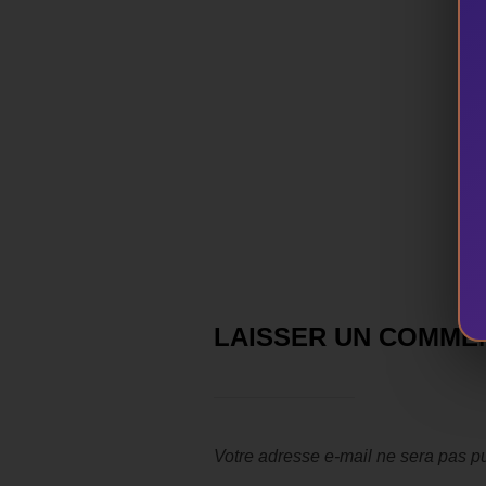
LAISSER UN COMME
Votre adresse e-mail ne sera pas pu