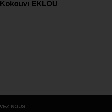
Kokouvi EKLOU
IVEZ-NOUS