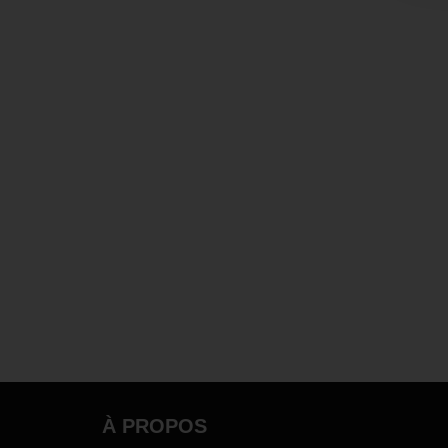
À PROPOS