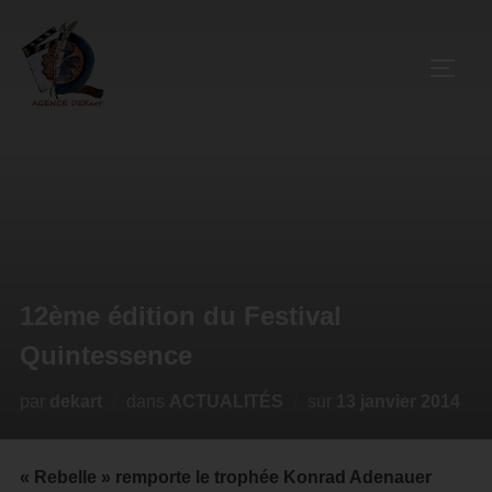
12ème édition du Festival
Quintessence
par
dekart
dans
ACTUALITÉS
sur
13 janvier 2014
« Rebelle » remporte le trophée Konrad Adenauer