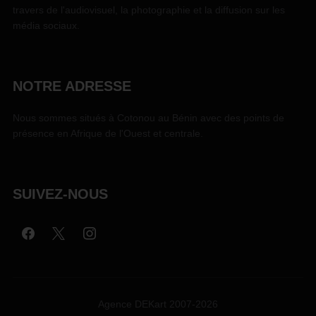
travers de l'audiovisuel, la photographie et la diffusion sur les
média sociaux.
NOTRE ADRESSE
Nous sommes situés à Cotonou au Bénin avec des points de
présence en Afrique de l'Ouest et centrale.
SUIVEZ-NOUS
Agence DEKart 2007-2026