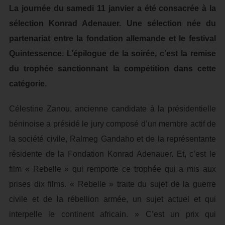
La journée du samedi 11 janvier a été consacrée à la
sélection Konrad Adenauer. Une sélection née du
partenariat entre la fondation allemande et le festival
Quintessence. L’épilogue de la soirée, c’est la remise
du trophée sanctionnant la compétition dans cette
catégorie.
Célestine Zanou, ancienne candidate à la présidentielle
béninoise a présidé le jury composé d’un membre actif de
la société civile, Ralmeg Gandaho et de la représentante
résidente de la Fondation Konrad Adenauer. Et, c’est le
film « Rebelle » qui remporte ce trophée qui a mis aux
prises dix films. « Rebelle » traite du sujet de la guerre
civile et de la rébellion armée, un sujet actuel et qui
interpelle le continent africain. » C’est un prix qui