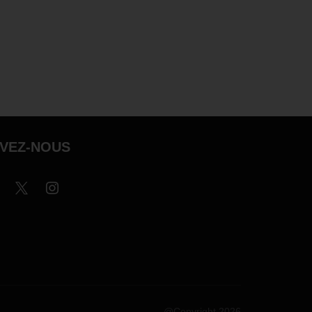
IVEZ-NOUS
@Copyright 2026