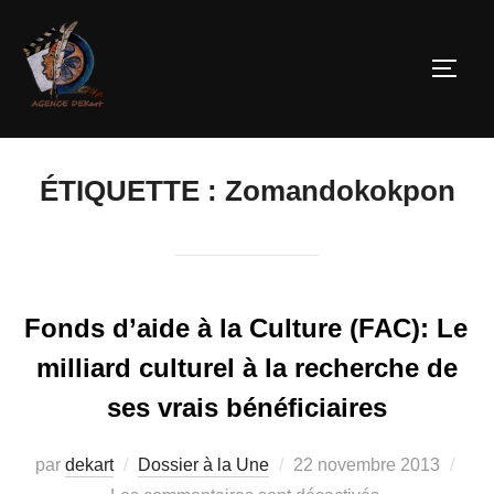
ÉTIQUETTE :
Zomandokokpon
Fonds d’aide à la Culture (FAC): Le
milliard culturel à la recherche de
ses vrais bénéficiaires
par
dekart
Dossier à la Une
22 novembre 2013