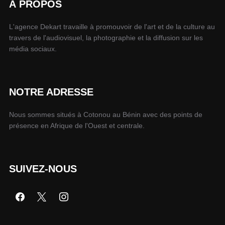
À PROPOS
L'agence Dekart travaille à promouvoir de l'art et de la culture au
travers de l'audiovisuel, la photographie et la diffusion sur les
média sociaux.
NOTRE ADRESSE
Nous sommes situés à Cotonou au Bénin avec des points de
présence en Afrique de l'Ouest et centrale.
SUIVEZ-NOUS