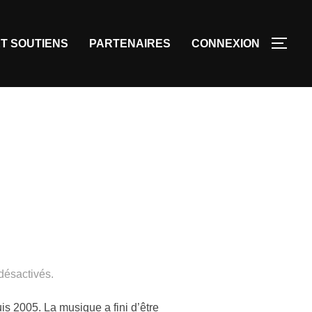
T SOUTIENS
PARTENAIRES
CONNEXION
désactivés.
 2005. La musique a fini d’être