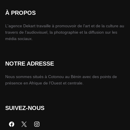
À PROPOS
L'agence Dekart travaille à promouvoir de l'art et de la culture au
travers de l'audiovisuel, la photographie et la diffusion sur les
média sociaux.
NOTRE ADRESSE
Nous sommes situés à Cotonou au Bénin avec des points de
présence en Afrique de l'Ouest et centrale.
SUIVEZ-NOUS