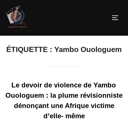
ÉTIQUETTE :
Yambo Ouologuem
Le devoir de violence de Yambo
Ouologuem : la plume révisionniste
dénonçant une Afrique victime
d’elle- même