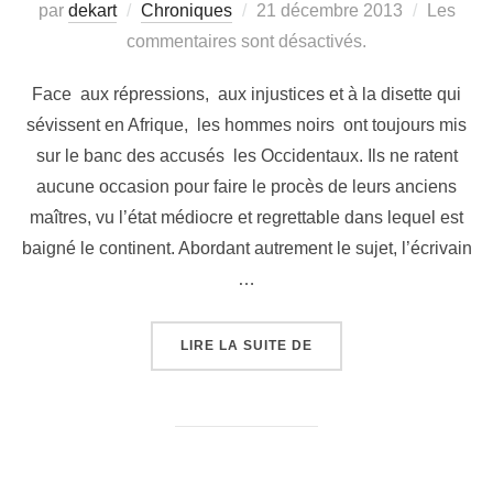
par
dekart
Chroniques
21 décembre 2013
Les
commentaires sont désactivés.
Face aux répressions, aux injustices et à la disette qui
sévissent en Afrique, les hommes noirs ont toujours mis
sur le banc des accusés les Occidentaux. Ils ne ratent
aucune occasion pour faire le procès de leurs anciens
maîtres, vu l’état médiocre et regrettable dans lequel est
baigné le continent. Abordant autrement le sujet, l’écrivain
…
LIRE LA SUITE DE