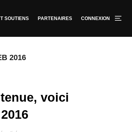
T SOUTIENS
PARTENAIRES
CONNEXION
EB 2016
tenue, voici
 2016