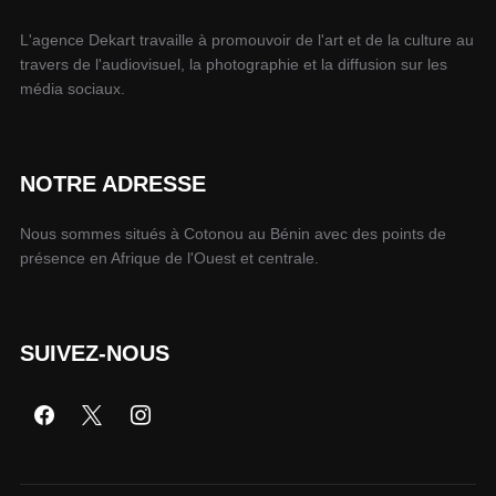
L'agence Dekart travaille à promouvoir de l'art et de la culture au
travers de l'audiovisuel, la photographie et la diffusion sur les
média sociaux.
NOTRE ADRESSE
Nous sommes situés à Cotonou au Bénin avec des points de
présence en Afrique de l'Ouest et centrale.
SUIVEZ-NOUS