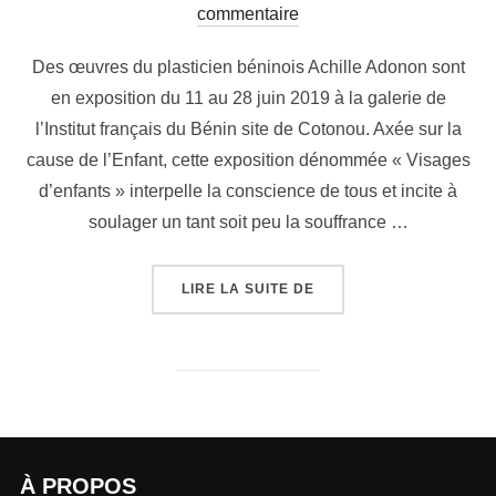
commentaire
Des œuvres du plasticien béninois Achille Adonon sont
en exposition du 11 au 28 juin 2019 à la galerie de
l’Institut français du Bénin site de Cotonou. Axée sur la
cause de l’Enfant, cette exposition dénommée « Visages
d’enfants » interpelle la conscience de tous et incite à
soulager un tant soit peu la souffrance …
LIRE LA SUITE DE
À PROPOS