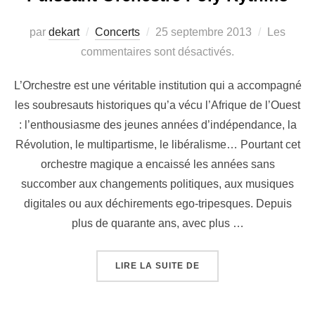
par
dekart
Concerts
25 septembre 2013
Les
commentaires sont désactivés.
L’Orchestre est une véritable institution qui a accompagné
les soubresauts historiques qu’a vécu l’Afrique de l’Ouest
: l’enthousiasme des jeunes années d’indépendance, la
Révolution, le multipartisme, le libéralisme… Pourtant cet
orchestre magique a encaissé les années sans
succomber aux changements politiques, aux musiques
digitales ou aux déchirements ego-tripesques. Depuis
plus de quarante ans, avec plus …
LIRE LA SUITE DE