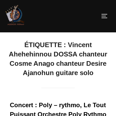
ÉTIQUETTE :
Vincent
Ahehehinnou DOSSA chanteur
Cosme Anago chanteur Desire
Ajanohun guitare solo
Concert : Poly – rythmo, Le Tout
Puissant Orchestre Poly Rythmo