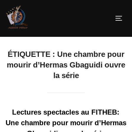
ÉTIQUETTE :
Une chambre pour
mourir d’Hermas Gbaguidi ouvre
la série
Lectures spectacles au FITHEB:
Une chambre pour mourir d’Hermas