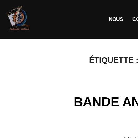
NOUS
C
ÉTIQUETTE 
BANDE AN