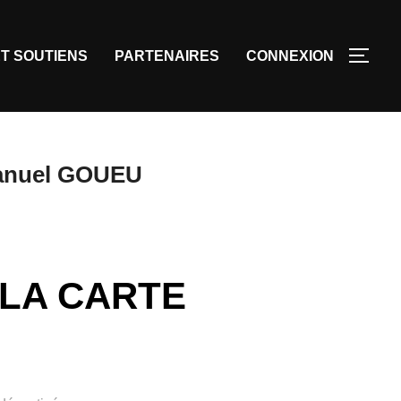
T SOUTIENS
PARTENAIRES
CONNEXION
mmanuel GOUEU
 LA CARTE