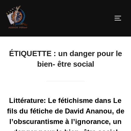
ÉTIQUETTE :
un danger pour le
bien- être social
Littérature: Le fétichisme dans Le
fils du fétiche de David Ananou, de
l’obscurantisme à l’ignorance, un