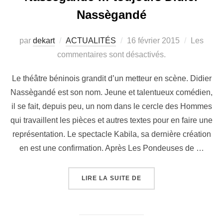
Nassègandé
par
dekart
ACTUALITÉS
16 février 2015
Les
commentaires sont désactivés.
Le théâtre béninois grandit d’un metteur en scène. Didier
Nassègandé est son nom. Jeune et talentueux comédien,
il se fait, depuis peu, un nom dans le cercle des Hommes
qui travaillent les pièces et autres textes pour en faire une
représentation. Le spectacle Kabila, sa dernière création
en est une confirmation. Après Les Pondeuses de …
LIRE LA SUITE DE