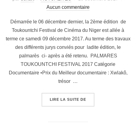
Aucun commentaire
Démarrée le 06 décembre dernier, la 2ème édition de
Toukountchi Festival de Cinéma du Niger est allée à
terme ce samedi 09 décembre 2017. Au terme des travaux
des différents jurys conviés pour ladite édition, le
palmarès ci- après a été retenu. PALMARES
TOUKOUNTCHI FESTIVAL 2017 Catégorie
Documentaire •Prix du Meilleur documentaire : Xwlakô,
trésor …
LIRE LA SUITE DE