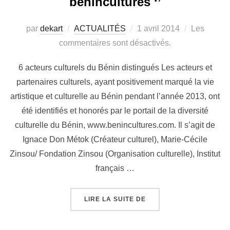
benincultures ‘’
par
dekart
ACTUALITÉS
1 avril 2014
Les
commentaires sont désactivés.
6 acteurs culturels du Bénin distingués Les acteurs et
partenaires culturels, ayant positivement marqué la vie
artistique et culturelle au Bénin pendant l’année 2013, ont
été identifiés et honorés par le portail de la diversité
culturelle du Bénin, www.benincultures.com. Il s’agit de
Ignace Don Métok (Créateur culturel), Marie-Cécile
Zinsou/ Fondation Zinsou (Organisation culturelle), Institut
français …
LIRE LA SUITE DE