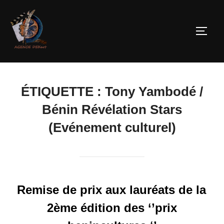
ÉTIQUETTE :
Tony Yambodé /
Bénin Révélation Stars
(Evénement culturel)
Remise de prix aux lauréats de la
2ème édition des ‘’prix