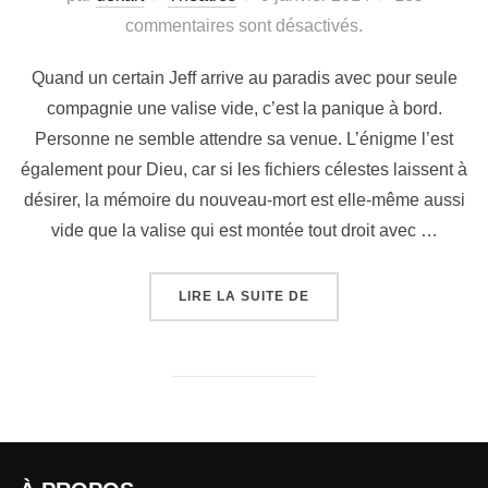
commentaires sont désactivés.
Quand un certain Jeff arrive au paradis avec pour seule
compagnie une valise vide, c’est la panique à bord.
Personne ne semble attendre sa venue. L’énigme l’est
également pour Dieu, car si les fichiers célestes laissent à
désirer, la mémoire du nouveau-mort est elle-même aussi
vide que la valise qui est montée tout droit avec …
LIRE LA SUITE DE