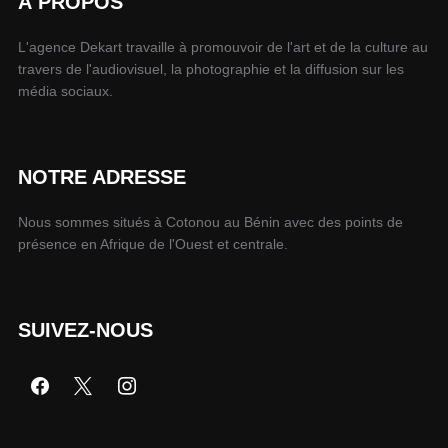
À PROPOS
L'agence Dekart travaille à promouvoir de l'art et de la culture au
travers de l'audiovisuel, la photographie et la diffusion sur les
média sociaux.
NOTRE ADRESSE
Nous sommes situés à Cotonou au Bénin avec des points de
présence en Afrique de l'Ouest et centrale.
SUIVEZ-NOUS