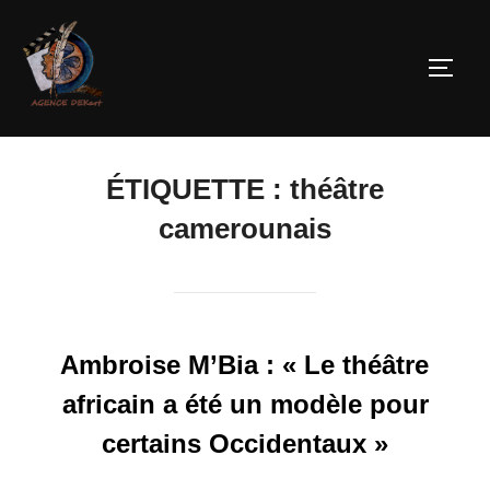
ÉTIQUETTE :
théâtre
camerounais
Ambroise M’Bia : « Le théâtre
africain a été un modèle pour
certains Occidentaux »