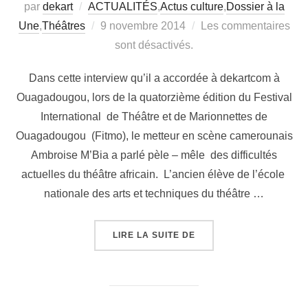
par
dekart
ACTUALITÉS
,
Actus culture
,
Dossier à la
Une
,
Théâtres
9 novembre 2014
Les commentaires
sont désactivés.
Dans cette interview qu’il a accordée à dekartcom à
Ouagadougou, lors de la quatorzième édition du Festival
International de Théâtre et de Marionnettes de
Ouagadougou (Fitmo), le metteur en scène camerounais
Ambroise M’Bia a parlé pèle – mêle des difficultés
actuelles du théâtre africain. L’ancien élève de l’école
nationale des arts et techniques du théâtre …
LIRE LA SUITE DE