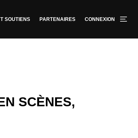
T SOUTIENS
PARTENAIRES
CONNEXION
EN SCÈNES,