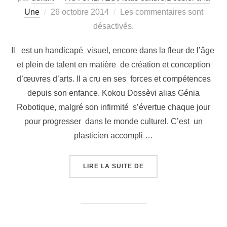
Une
26 octobre 2014
Les commentaires sont
désactivés.
Il est un handicapé visuel, encore dans la fleur de l’âge
et plein de talent en matière de création et conception
d’œuvres d’arts. Il a cru en ses forces et compétences
depuis son enfance. Kokou Dossèvi alias Génia
Robotique, malgré son infirmité s’évertue chaque jour
pour progresser dans le monde culturel. C’est un
plasticien accompli …
LIRE LA SUITE DE