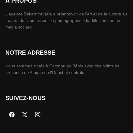
À PROPOS
L'agence Dekart travaille à promouvoir de l'art et de la culture au
travers de l'audiovisuel, la photographie et la diffusion sur les
média sociaux.
NOTRE ADRESSE
Nous sommes situés à Cotonou au Bénin avec des points de
présence en Afrique de l'Ouest et centrale.
SUIVEZ-NOUS