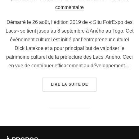
commentaire
Démarré le 26 août, l’édition 2019 de « Situ FoirExpo des
Lacs» se tient jusqu’au 8 septembre à Aného au Togo. Cet
événement culturel est initié par l’entrepreneur culturel
Dick Latekoe et a pour principal but de valoriser le
patrimoine culturel de la préfecture des Lacs, Aného. Ceci
en vue de contribuer efficacement au développement …
LIRE LA SUITE DE