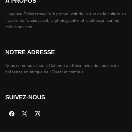
À PROPOS
L'agence Dekart travaille à promouvoir de l'art et de la culture au
travers de l'audiovisuel, la photographie et la diffusion sur les
média sociaux.
NOTRE ADRESSE
Nous sommes situés à Cotonou au Bénin avec des points de
présence en Afrique de l'Ouest et centrale.
SUIVEZ-NOUS