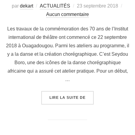
par
dekart
ACTUALITÉS
23 septembre 2018
Aucun commentaire
Les travaux de la commémoration des 70 ans de l’Institut
international de théâtre ont commencé ce 22 septembre
2018 à Ouagadougou. Parmi les ateliers au programme, il
y a la danse et la création chorégraphique. C’est Seydou
Boro, une des icônes de la danse chorégraphique
africaine qui a assuré cet atelier pratique. Pour un début,
…
LIRE LA SUITE DE