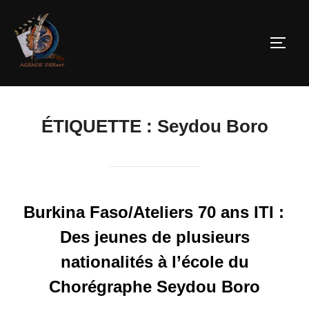
ÉTIQUETTE :
Seydou Boro
Burkina Faso/Ateliers 70 ans ITI :
Des jeunes de plusieurs
nationalités à l’école du
Chorégraphe Seydou Boro