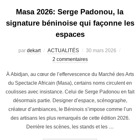
Masa 2026: Serge Padonou, la
signature béninoise qui façonne les
espaces
par
dekart
ACTUALITÉS
30 mars 2026
2 commentaires
À Abidjan, au cœur de l’effervescence du Marché des Arts
du Spectacle Africain (Masa), certains noms circulent en
coulisses avec insistance. Celui de Serge Padonou en fait
désormais partie. Designer d’espace, scénographe,
créateur d’ambiances, le Béninois s’impose comme l’un
des artisans les plus remarqués de cette édition 2026.
Derrière les scènes, les stands et les …