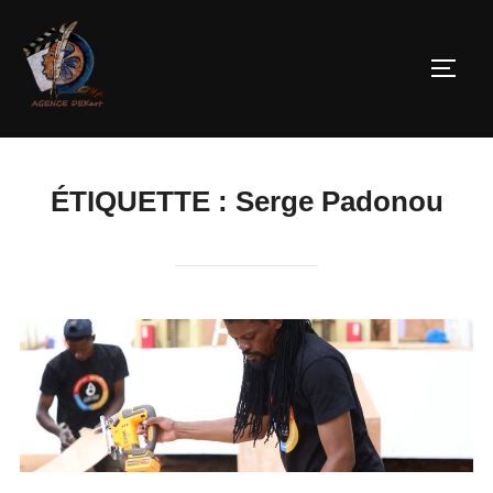
ÉTIQUETTE :
Serge Padonou