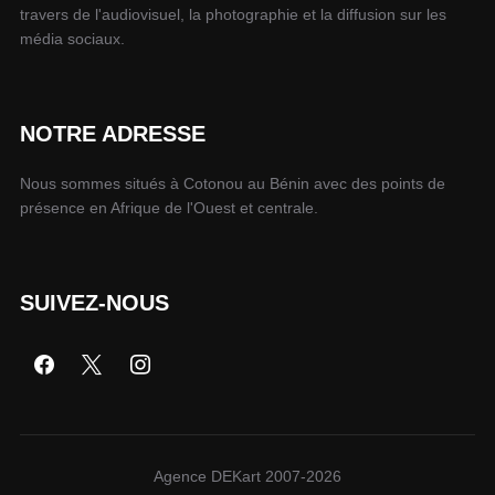
travers de l'audiovisuel, la photographie et la diffusion sur les
média sociaux.
NOTRE ADRESSE
Nous sommes situés à Cotonou au Bénin avec des points de
présence en Afrique de l'Ouest et centrale.
SUIVEZ-NOUS
Agence DEKart 2007-2026