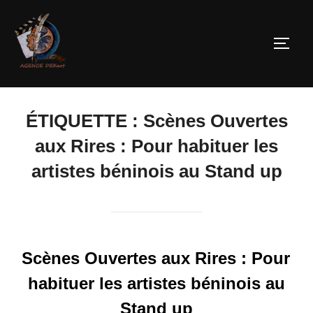
ÉTIQUETTE :
Scènes Ouvertes
aux Rires : Pour habituer les
artistes béninois au Stand up
Scènes Ouvertes aux Rires : Pour
habituer les artistes béninois au
Stand up