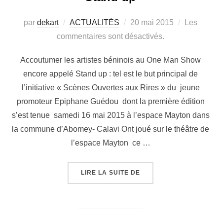
par
dekart
ACTUALITÉS
20 mai 2015
Les
commentaires sont désactivés.
Accoutumer les artistes béninois au One Man Show
encore appelé Stand up : tel est le but principal de
l’initiative « Scènes Ouvertes aux Rires » du jeune
promoteur Epiphane Guédou dont la première édition
s’est tenue samedi 16 mai 2015 à l’espace Mayton dans
la commune d’Abomey- Calavi Ont joué sur le théâtre de
l’espace Mayton ce …
LIRE LA SUITE DE