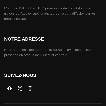
L'agence Dekart travaille à promouvoir de l'art et de la culture au
travers de l'audiovisuel, la photographie et la diffusion sur les
média sociaux.
NOTRE ADRESSE
Nous sommes situés à Cotonou au Bénin avec des points de
présence en Afrique de l'Ouest et centrale.
SUIVEZ-NOUS