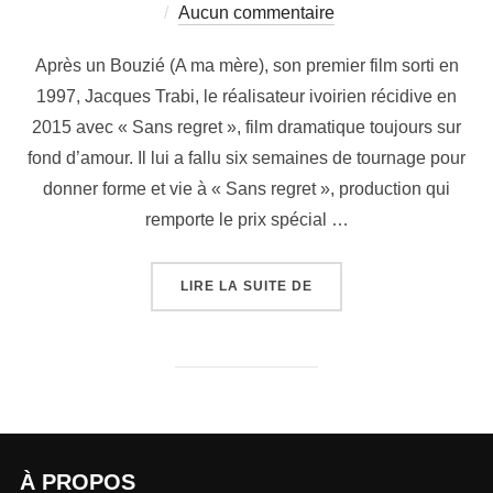
Aucun commentaire
Après un Bouzié (A ma mère), son premier film sorti en
1997, Jacques Trabi, le réalisateur ivoirien récidive en
2015 avec « Sans regret », film dramatique toujours sur
fond d’amour. Il lui a fallu six semaines de tournage pour
donner forme et vie à « Sans regret », production qui
remporte le prix spécial …
LIRE LA SUITE DE
À PROPOS