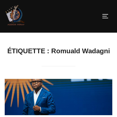
ÉTIQUETTE :
Romuald Wadagni