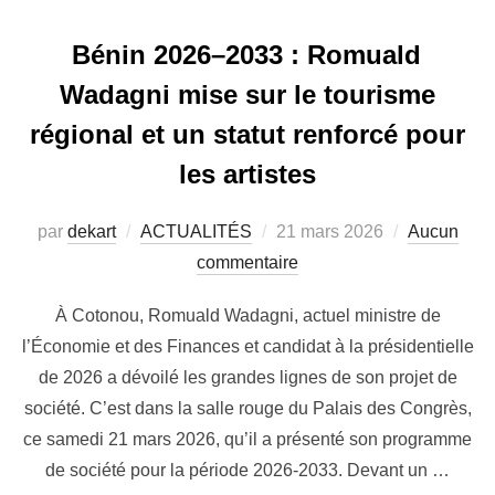
Bénin 2026–2033 : Romuald
Wadagni mise sur le tourisme
régional et un statut renforcé pour
les artistes
par
dekart
ACTUALITÉS
21 mars 2026
Aucun
commentaire
À Cotonou, Romuald Wadagni, actuel ministre de
l’Économie et des Finances et candidat à la présidentielle
de 2026 a dévoilé les grandes lignes de son projet de
société. C’est dans la salle rouge du Palais des Congrès,
ce samedi 21 mars 2026, qu’il a présenté son programme
de société pour la période 2026-2033. Devant un …