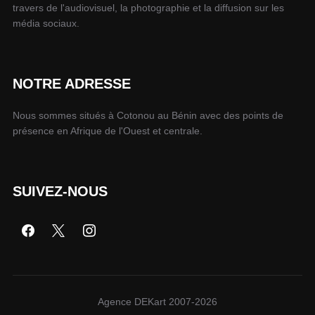
travers de l'audiovisuel, la photographie et la diffusion sur les
média sociaux.
NOTRE ADRESSE
Nous sommes situés à Cotonou au Bénin avec des points de
présence en Afrique de l'Ouest et centrale.
SUIVEZ-NOUS
Agence DEKart 2007-2026